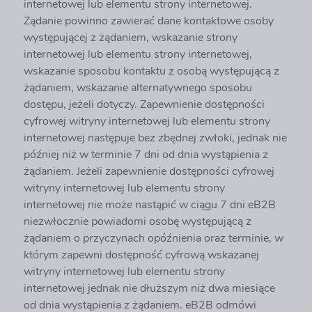
internetowej lub elementu strony internetowej.
Żądanie powinno zawierać dane kontaktowe osoby
występującej z żądaniem, wskazanie strony
internetowej lub elementu strony internetowej,
wskazanie sposobu kontaktu z osobą występującą z
żądaniem, wskazanie alternatywnego sposobu
dostępu, jeżeli dotyczy. Zapewnienie dostępności
cyfrowej witryny internetowej lub elementu strony
internetowej następuje bez zbędnej zwłoki, jednak nie
później niż w terminie 7 dni od dnia wystąpienia z
żądaniem. Jeżeli zapewnienie dostępności cyfrowej
witryny internetowej lub elementu strony
internetowej nie może nastąpić w ciągu 7 dni eB2B
niezwłocznie powiadomi osobę występującą z
żądaniem o przyczynach opóźnienia oraz terminie, w
którym zapewni dostępność cyfrową wskazanej
witryny internetowej lub elementu strony
internetowej jednak nie dłuższym niż dwa miesiące
od dnia wystąpienia z żądaniem. eB2B odmówi